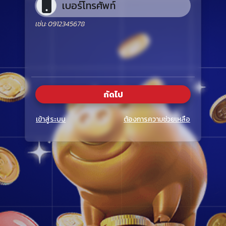
เช่น: 0912345678
ถัดไป
เข้าสู่ระบบ
ต้องการความช่วยเหลือ